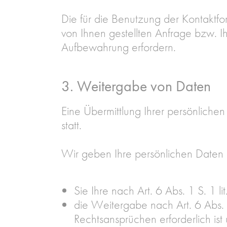
Die für die Benutzung der Kontakt
von Ihnen gestellten Anfrage bzw. I
Aufbewahrung erfordern.
3. Weitergabe von Daten
Eine Übermittlung Ihrer persönliche
statt.
Wir geben Ihre persönlichen Daten n
Sie Ihre nach Art. 6 Abs. 1 S. 1 
die Weitergabe nach Art. 6 Abs.
Rechtsansprüchen erforderlich is