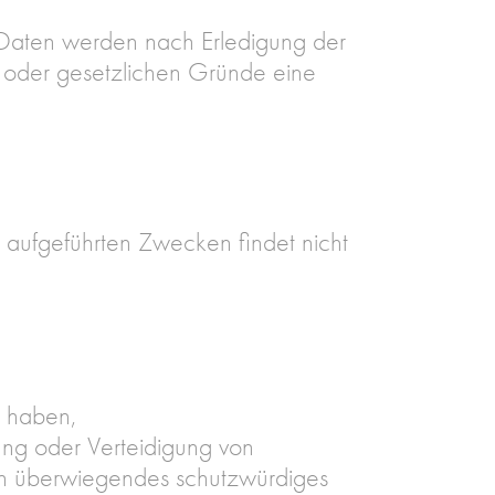
Daten werden nach Erledigung der
en oder gesetzlichen Gründe eine
n aufgeführten Zwecken findet nicht
t haben,
ng oder Verteidigung von
ein überwiegendes schutzwürdiges