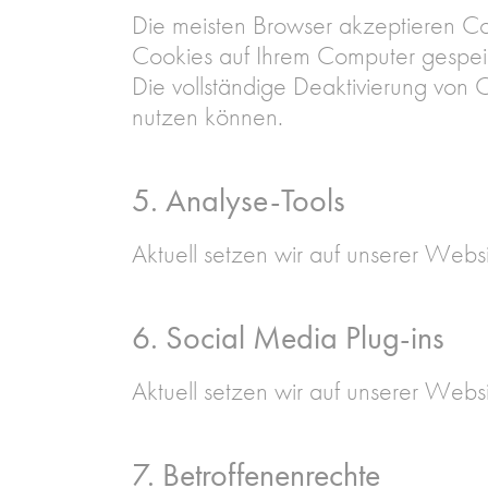
Die meisten Browser akzeptieren Coo
Cookies auf Ihrem Computer gespeich
Die vollständige Deaktivierung von 
nutzen können.
5. Analyse-Tools
Aktuell setzen wir auf unserer Websi
6. Social Media Plug-ins
Aktuell setzen wir auf unserer Websit
7. Betroffenenrechte