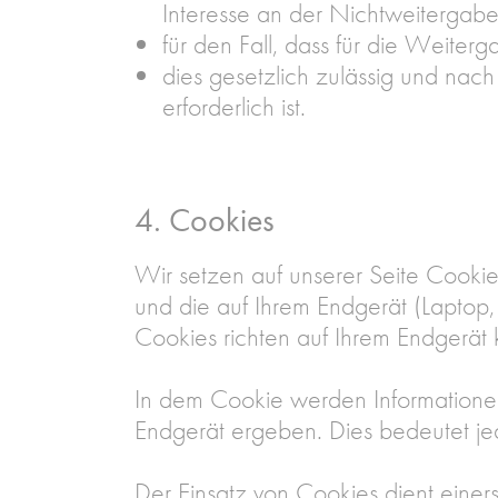
Interesse an der Nichtweitergabe
für den Fall, dass für die Weiter
dies gesetzlich zulässig und nach
erforderlich ist.
4. Cookies
Wir setzen auf unserer Seite Cookies
und die auf Ihrem Endgerät (Laptop
Cookies richten auf Ihrem Endgerät 
In dem Cookie werden Informationen
Endgerät ergeben. Dies bedeutet jedo
Der Einsatz von Cookies dient einer