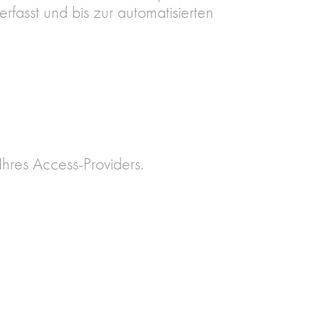
fasst und bis zur automatisierten
hres Access-Providers.