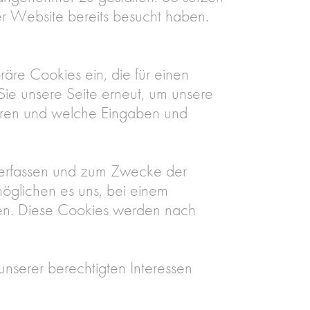
er Website bereits besucht haben.
äre Cookies ein, die für einen
ie unsere Seite erneut, um unsere
waren und welche Eingaben und
u erfassen und zum Zwecke der
möglichen es uns, bei einem
ren. Diese Cookies werden nach
nserer berechtigten Interessen