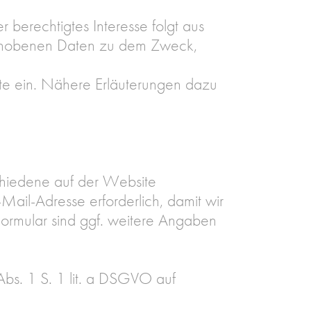
r berechtigtes Interesse folgt aus
erhobenen Daten zu dem Zweck,
te ein. Nähere Erläuterungen dazu
schiedene auf der Website
Mail-Adresse erforderlich, damit wir
ormular sind ggf. weitere Angaben
bs. 1 S. 1 lit. a DSGVO auf