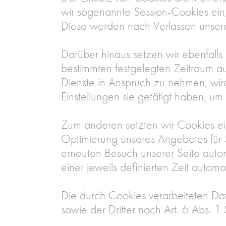
wir sogenannte Session-Cookies ein
Diese werden nach Verlassen unsere
Darüber hinaus setzen wir ebenfalls
bestimmten festgelegten Zeitraum a
Dienste in Anspruch zu nehmen, wir
Einstellungen sie getätigt haben, u
Zum anderen setzten wir Cookies ei
Optimierung unseres Angebotes für S
erneuten Besuch unserer Seite auto
einer jeweils definierten Zeit automa
Die durch Cookies verarbeiteten Da
sowie der Dritter nach Art. 6 Abs. 1 