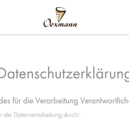
Datenschutzerklärun
s für die Verarbeitung Verantwortlic
ür die Datenverarbeitung durch: