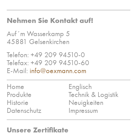
Nehmen Sie Kontakt auf!
Auf´m Wasserkamp 5
45881 Gelsenkirchen
Telefon: +49 209 94510-0
Telefax: +49 209 94510-60
E-Mail:
info@oexmann.com
Home
Englisch
Produkte
Technik & Logistik
Historie
Neuigkeiten
Datenschutz
Impressum
Unsere Zertifikate