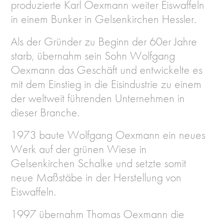
produzierte Karl Oexmann weiter Eiswaffeln
in einem Bunker in Gelsenkirchen Hessler.
Als der Gründer zu Beginn der 60er Jahre
starb, übernahm sein Sohn Wolfgang
Oexmann das Geschäft und entwickelte es
mit dem Einstieg in die Eisindustrie zu einem
der weltweit führenden Unternehmen in
dieser Branche.
1973 baute Wolfgang Oexmann ein neues
Werk auf der grünen Wiese in
Gelsenkirchen Schalke und setzte somit
neue Maßstäbe in der Herstellung von
Eiswaffeln.
1997 übernahm Thomas Oexmann die