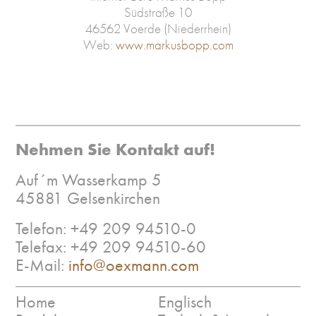
Südstraße 10
46562 Voerde (Niederrhein)
Web:
www.markusbopp.com
Nehmen Sie Kontakt auf!
Auf´m Wasserkamp 5
45881 Gelsenkirchen
Telefon: +49 209 94510-0
Telefax: +49 209 94510-60
E-Mail:
info@oexmann.com
Home
Englisch