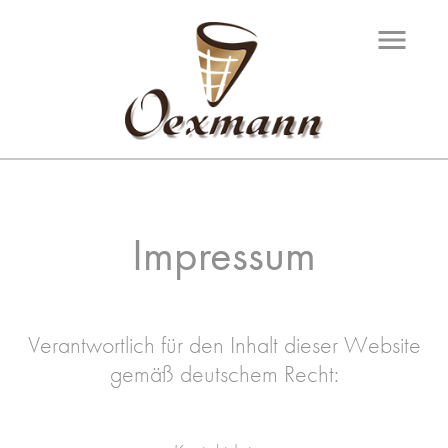
menu
Impressum
Verantwortlich für den Inhalt dieser Website
gemäß deutschem Recht: