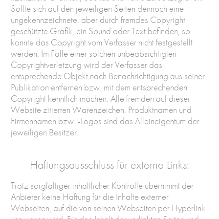
Sollte sich auf den jeweiligen Seiten dennoch eine
ungekennzeichnete, aber durch fremdes Copyright
geschützte Grafik, ein Sound oder Text befinden, so
konnte das Copyright vom Verfasser nicht festgestellt
werden. Im Falle einer solchen unbeabsichtigten
Copyrightverletzung wird der Verfasser das
entsprechende Objekt nach Benachrichtigung aus seiner
Publikation entfernen bzw. mit dem entsprechenden
Copyright kenntlich machen. Alle fremden auf dieser
Website zitierten Warenzeichen, Produktnamen und
Firmennamen bzw. -Logos sind das Alleineigentum der
jeweiligen Besitzer.
Haftungsausschluss für externe Links:
Trotz sorgfältiger inhaltlicher Kontrolle übernimmt der
Anbieter keine Haftung für die Inhalte externer
Webseiten, auf die von seinen Webseiten per Hyperlink