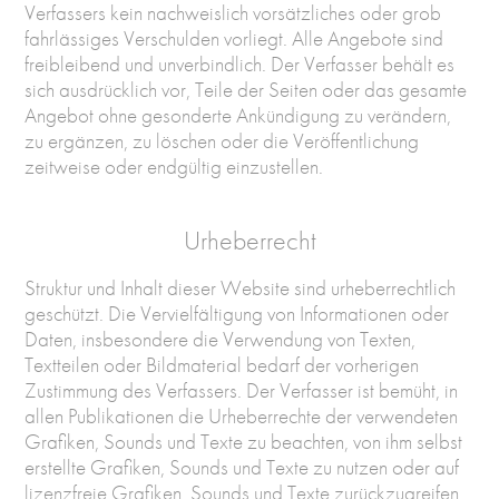
Verfassers kein nachweislich vorsätzliches oder grob
fahrlässiges Verschulden vorliegt. Alle Angebote sind
freibleibend und unverbindlich. Der Verfasser behält es
sich ausdrücklich vor, Teile der Seiten oder das gesamte
Angebot ohne gesonderte Ankündigung zu verändern,
zu ergänzen, zu löschen oder die Veröffentlichung
zeitweise oder endgültig einzustellen.
Urheberrecht
Struktur und Inhalt dieser Website sind urheberrechtlich
geschützt. Die Vervielfältigung von Informationen oder
Daten, insbesondere die Verwendung von Texten,
Textteilen oder Bildmaterial bedarf der vorherigen
Zustimmung des Verfassers. Der Verfasser ist bemüht, in
allen Publikationen die Urheberrechte der verwendeten
Grafiken, Sounds und Texte zu beachten, von ihm selbst
erstellte Grafiken, Sounds und Texte zu nutzen oder auf
lizenzfreie Grafiken, Sounds und Texte zurückzugreifen.