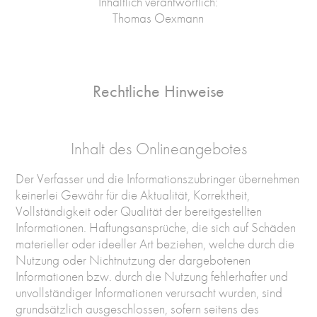
Inhaltlich verantwortlich:
Thomas Oexmann
Rechtliche Hinweise
Inhalt des Onlineangebotes
Der Verfasser und die Informationszubringer übernehmen
keinerlei Gewähr für die Aktualität, Korrektheit,
Vollständigkeit oder Qualität der bereitgestellten
Informationen. Haftungsansprüche, die sich auf Schäden
materieller oder ideeller Art beziehen, welche durch die
Nutzung oder Nichtnutzung der dargebotenen
Informationen bzw. durch die Nutzung fehlerhafter und
unvollständiger Informationen verursacht wurden, sind
grundsätzlich ausgeschlossen, sofern seitens des